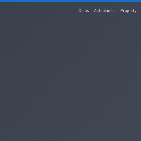
O nas
Aktualności
Projekty