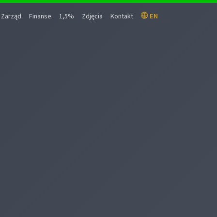
Zarząd
Finanse
1,5%
Zdjęcia
Kontakt
EN